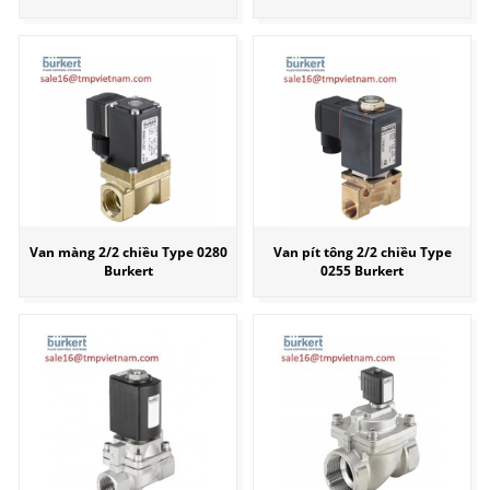
Van màng 2/2 chiều Type 0280
Van pít tông 2/2 chiều Type
Burkert
0255 Burkert