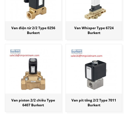
Van điện từ 2/2 Type 0256
Van Whisper Type 6724
Burkert
Burkert
Van piston 2/2 chiều Type
Van pít tông 2/2 Type 7011
6407 Burkert
Burkert