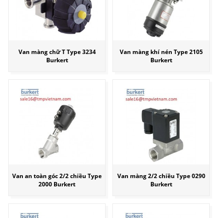
Van màng chữ T Type 3234
Van màng khí nén Type 2105
Burkert
Burkert
Van an toàn góc 2/2 chiều Type
Van màng 2/2 chiều Type 0290
2000 Burkert
Burkert