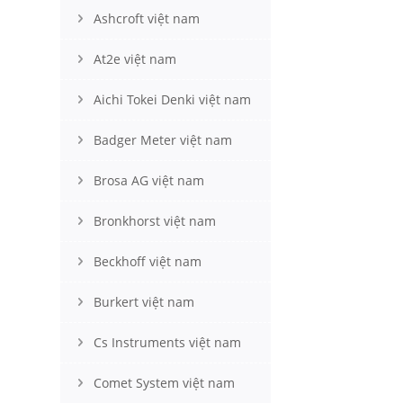
Ashcroft việt nam
At2e việt nam
Aichi Tokei Denki việt nam
Badger Meter việt nam
Brosa AG việt nam
Bronkhorst việt nam
Beckhoff việt nam
Burkert việt nam
Cs Instruments việt nam
Comet System việt nam