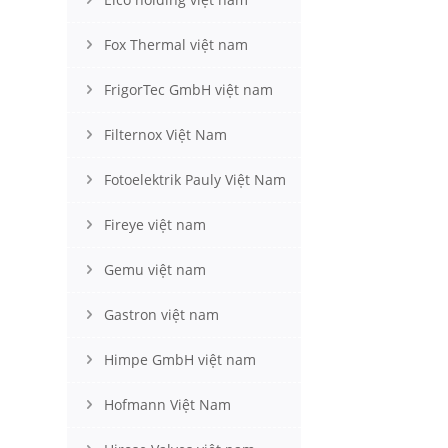
Fox Thermal việt nam
FrigorTec GmbH việt nam
Filternox Việt Nam
Fotoelektrik Pauly Việt Nam
Fireye việt nam
Gemu việt nam
Gastron việt nam
Himpe GmbH việt nam
Hofmann Việt Nam