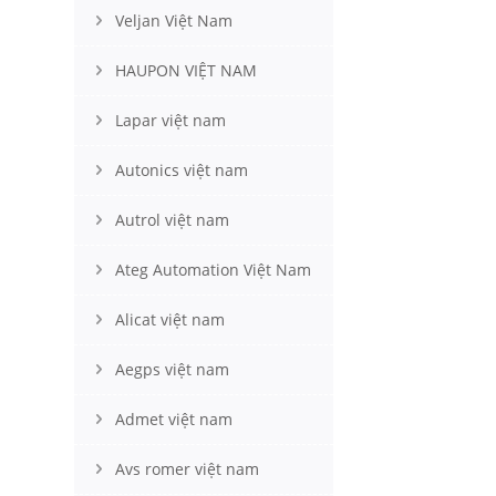
Veljan Việt Nam
HAUPON VIỆT NAM
Lapar việt nam
Autonics việt nam
Autrol việt nam
Ateg Automation Việt Nam
Alicat việt nam
Aegps việt nam
Admet việt nam
Avs romer việt nam