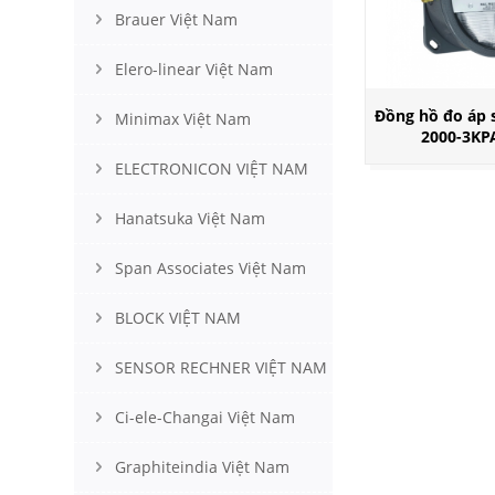
Brauer Việt Nam
Elero-linear Việt Nam
Đồng hồ đo áp s
Minimax Việt Nam
2000-3KP
ELECTRONICON VIỆT NAM
Hanatsuka Việt Nam
Span Associates Việt Nam
BLOCK VIỆT NAM
SENSOR RECHNER VIỆT NAM
Ci-ele-Changai Việt Nam
Graphiteindia Việt Nam