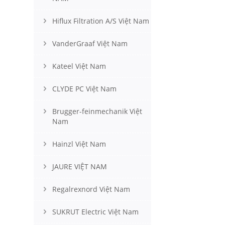
Hiflux Filtration A/S Việt Nam
VanderGraaf Việt Nam
Kateel Việt Nam
CLYDE PC Việt Nam
Brugger-feinmechanik Việt
Nam
Hainzl Việt Nam
JAURE VIỆT NAM
Regalrexnord Việt Nam
SUKRUT Electric Việt Nam