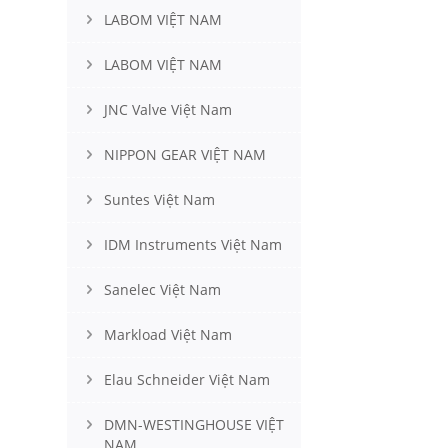
LABOM VIỆT NAM
LABOM VIỆT NAM
JNC Valve Việt Nam
NIPPON GEAR VIỆT NAM
Suntes Việt Nam
IDM Instruments Việt Nam
Sanelec Việt Nam
Markload Việt Nam
Elau Schneider Việt Nam
DMN-WESTINGHOUSE VIỆT
NAM