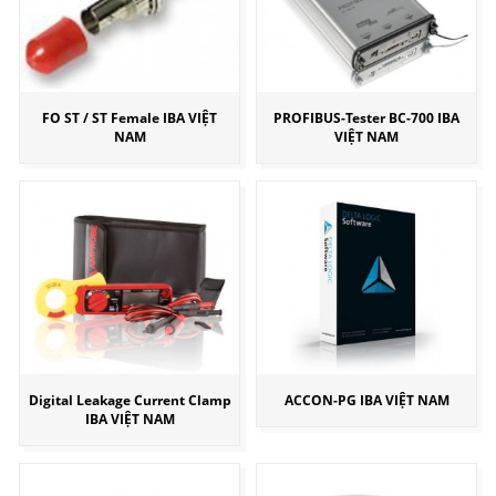
FO ST / ST Female IBA VIỆT
PROFIBUS-Tester BC-700 IBA
NAM
VIỆT NAM
Digital Leakage Current Clamp
ACCON-PG IBA VIỆT NAM
IBA VIỆT NAM