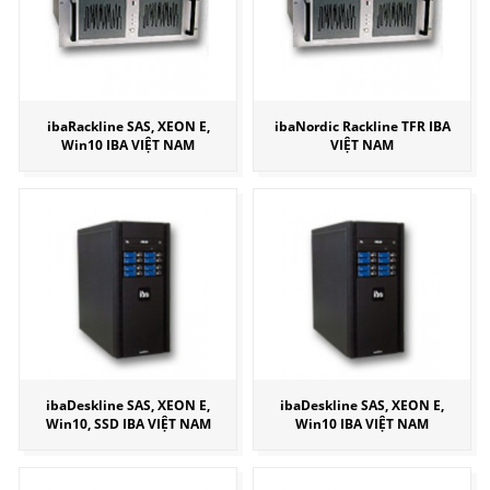
ibaRackline SAS, XEON E,
ibaNordic Rackline TFR IBA
Win10 IBA VIỆT NAM
VIỆT NAM
ibaDeskline SAS, XEON E,
ibaDeskline SAS, XEON E,
Win10, SSD IBA VIỆT NAM
Win10 IBA VIỆT NAM