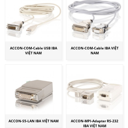
ACCON-COM-Cable USB IBA
ACCON-COM-Cable IBA VIỆT
VIỆT NAM
NAM
ACCON-S5-LAN IBA VIỆT NAM
ACCON-MPI-Adapter RS-232
IBA VIỆT NAM