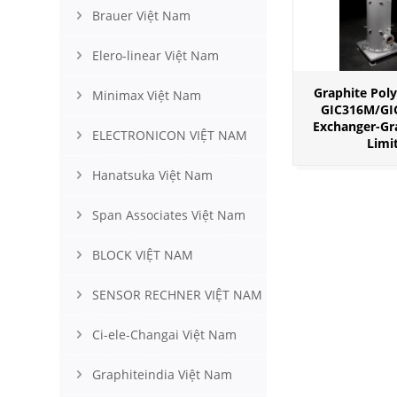
Brauer Việt Nam
Elero-linear Việt Nam
Graphite Poly
Minimax Việt Nam
GIC316M/GI
Exchanger-Gra
ELECTRONICON VIỆT NAM
Limi
Hanatsuka Việt Nam
Span Associates Việt Nam
BLOCK VIỆT NAM
SENSOR RECHNER VIỆT NAM
Ci-ele-Changai Việt Nam
Graphiteindia Việt Nam