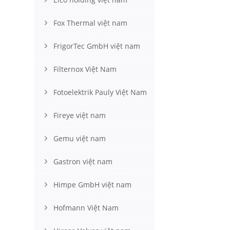
Fox Thermal việt nam
FrigorTec GmbH việt nam
Filternox Việt Nam
Fotoelektrik Pauly Việt Nam
Fireye việt nam
Gemu việt nam
Gastron việt nam
Himpe GmbH việt nam
Hofmann Việt Nam