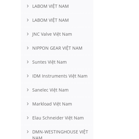
LABOM VIỆT NAM
LABOM VIỆT NAM
JNC Valve Việt Nam
NIPPON GEAR VIỆT NAM
Suntes Việt Nam
IDM Instruments Việt Nam
Sanelec Việt Nam
Markload Việt Nam
Elau Schneider Việt Nam
DMN-WESTINGHOUSE VIỆT
NAM