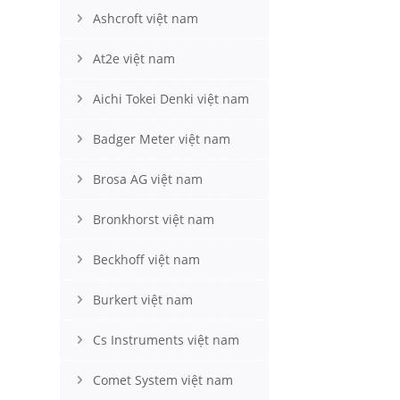
Ashcroft việt nam
At2e việt nam
Aichi Tokei Denki việt nam
Badger Meter việt nam
Brosa AG việt nam
Bronkhorst việt nam
Beckhoff việt nam
Burkert việt nam
Cs Instruments việt nam
Comet System việt nam