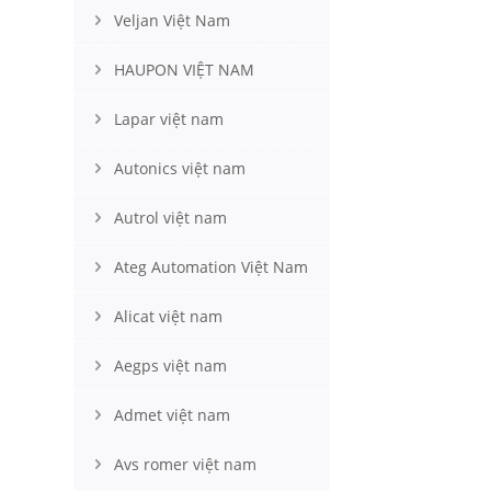
Veljan Việt Nam
HAUPON VIỆT NAM
Lapar việt nam
Autonics việt nam
Autrol việt nam
Ateg Automation Việt Nam
Alicat việt nam
Aegps việt nam
Admet việt nam
Avs romer việt nam