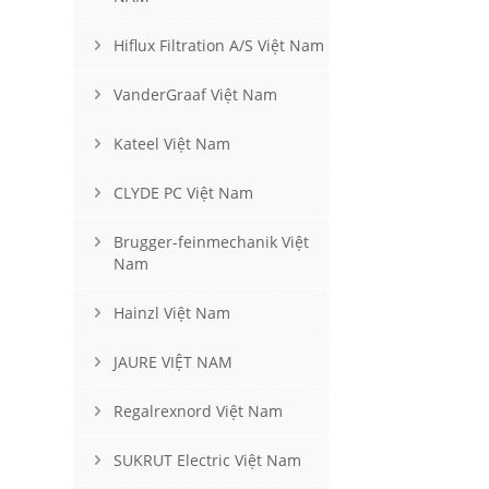
Hiflux Filtration A/S Việt Nam
VanderGraaf Việt Nam
Kateel Việt Nam
CLYDE PC Việt Nam
Brugger-feinmechanik Việt
Nam
Hainzl Việt Nam
JAURE VIỆT NAM
Regalrexnord Việt Nam
SUKRUT Electric Việt Nam