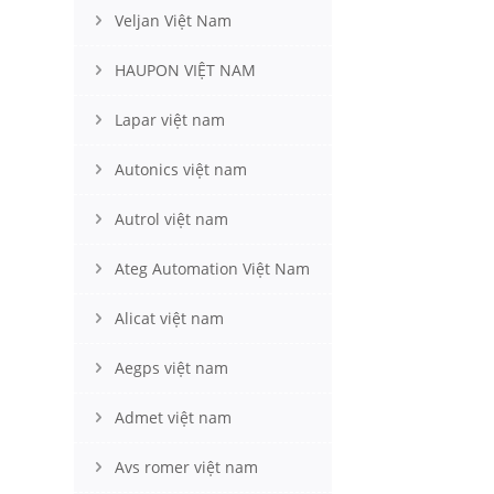
Veljan Việt Nam
HAUPON VIỆT NAM
Lapar việt nam
Autonics việt nam
Autrol việt nam
Ateg Automation Việt Nam
Alicat việt nam
Aegps việt nam
Admet việt nam
Avs romer việt nam