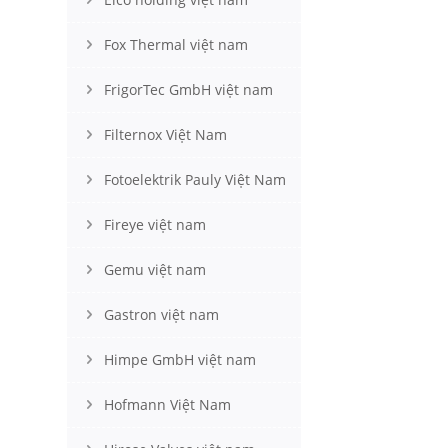
Fox Thermal việt nam
FrigorTec GmbH việt nam
Filternox Việt Nam
Fotoelektrik Pauly Việt Nam
Fireye việt nam
Gemu việt nam
Gastron việt nam
Himpe GmbH việt nam
Hofmann Việt Nam