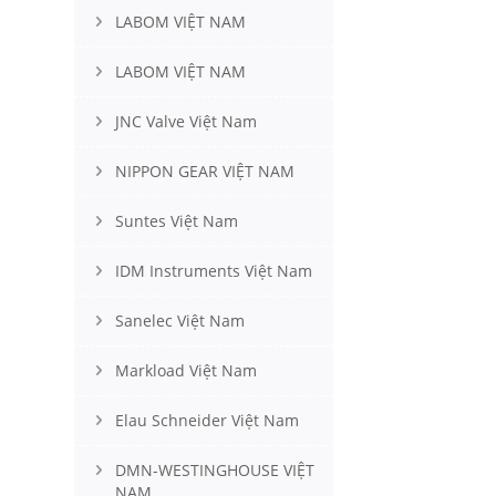
LABOM VIỆT NAM
LABOM VIỆT NAM
JNC Valve Việt Nam
NIPPON GEAR VIỆT NAM
Suntes Việt Nam
IDM Instruments Việt Nam
Sanelec Việt Nam
Markload Việt Nam
Elau Schneider Việt Nam
DMN-WESTINGHOUSE VIỆT
NAM