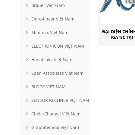
Brauer Việt Nam
Elero-linear Việt Nam
ĐẠI DIỆN CHÍ
Minimax Việt Nam
IGATEC TẠI
ELECTRONICON VIỆT NAM
Hanatsuka Việt Nam
Span Associates Việt Nam
BLOCK VIỆT NAM
SENSOR RECHNER VIỆT NAM
Ci-ele-Changai Việt Nam
Graphiteindia Việt Nam