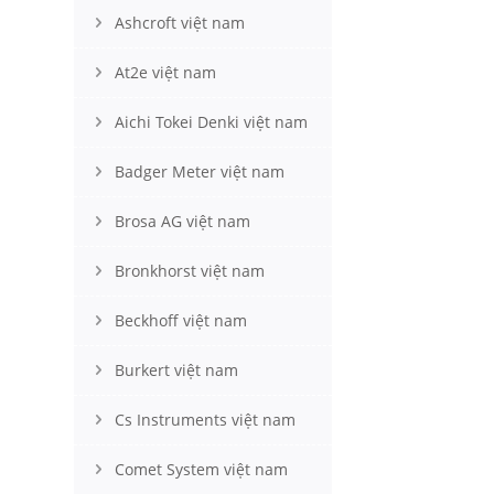
Ashcroft việt nam
At2e việt nam
Aichi Tokei Denki việt nam
Badger Meter việt nam
Brosa AG việt nam
Bronkhorst việt nam
Beckhoff việt nam
Burkert việt nam
Cs Instruments việt nam
Comet System việt nam