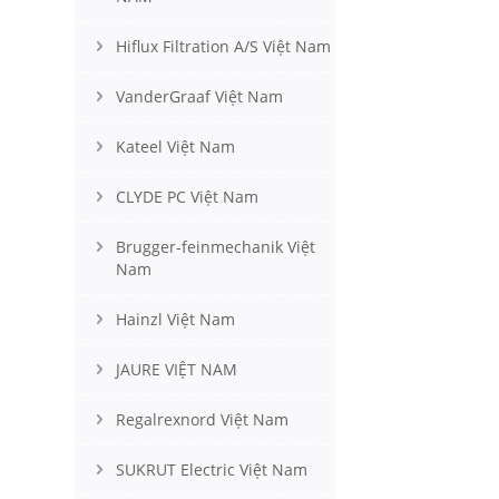
Hiflux Filtration A/S Việt Nam
VanderGraaf Việt Nam
Kateel Việt Nam
CLYDE PC Việt Nam
Brugger-feinmechanik Việt
Nam
Hainzl Việt Nam
JAURE VIỆT NAM
Regalrexnord Việt Nam
SUKRUT Electric Việt Nam