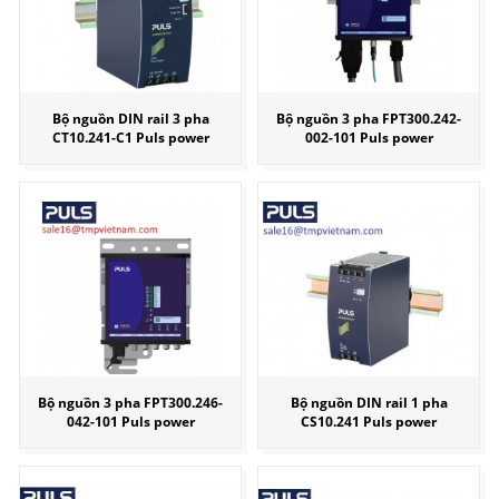
Bộ nguồn DIN rail 3 pha
Bộ nguồn 3 pha FPT300.242-
CT10.241-C1 Puls power
002-101 Puls power
Bộ nguồn 3 pha FPT300.246-
Bộ nguồn DIN rail 1 pha
042-101 Puls power
CS10.241 Puls power