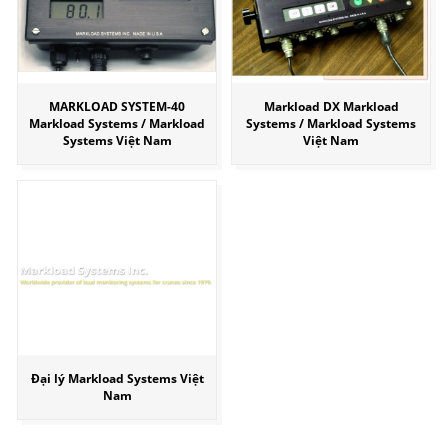
MARKLOAD SYSTEM-40
Markload DX Markload
Markload Systems / Markload
Systems / Markload Systems
Systems Việt Nam
Việt Nam
Đại lý Markload Systems Việt
Nam