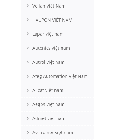
Veljan Việt Nam
HAUPON VIỆT NAM
Lapar việt nam
Autonics việt nam
Autrol việt nam
Ateg Automation Việt Nam
Alicat việt nam
Aegps việt nam
Admet việt nam
Avs romer việt nam