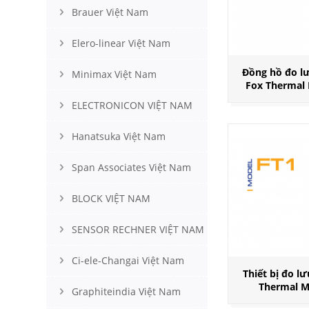
Brauer Việt Nam
Elero-linear Việt Nam
Đồng hồ đo lư
Minimax Việt Nam
Fox Thermal
ELECTRONICON VIỆT NAM
Hanatsuka Việt Nam
Span Associates Việt Nam
BLOCK VIỆT NAM
SENSOR RECHNER VIỆT NAM
Ci-ele-Changai Việt Nam
Thiết bị đo l
Thermal M
Graphiteindia Việt Nam