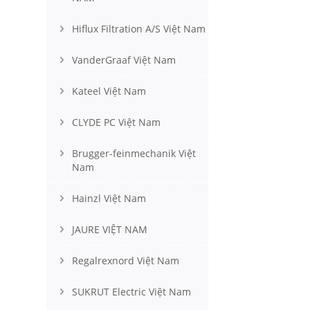
Hiflux Filtration A/S Việt Nam
VanderGraaf Việt Nam
Kateel Việt Nam
CLYDE PC Việt Nam
Brugger-feinmechanik Việt
Nam
Hainzl Việt Nam
JAURE VIỆT NAM
Regalrexnord Việt Nam
SUKRUT Electric Việt Nam