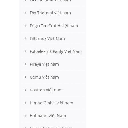
Fox Thermal việt nam
FrigorTec GmbH việt nam
Filternox Việt Nam
Fotoelektrik Pauly Việt Nam
Fireye việt nam
Gemu việt nam
Gastron việt nam
Himpe GmbH việt nam
Hofmann Việt Nam