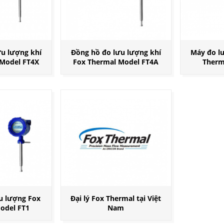
u lượng khí
Đồng hồ đo lưu lượng khí
Máy đo lư
 Model FT4X
Fox Thermal Model FT4A
Therm
ưu lượng Fox
Đại lý Fox Thermal tại Việt
odel FT1
Nam