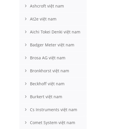
Ashcroft việt nam
At2e việt nam
Aichi Tokei Denki việt nam
Badger Meter việt nam
Brosa AG việt nam
Bronkhorst việt nam
Beckhoff việt nam
Burkert việt nam
Cs Instruments việt nam
Comet System việt nam