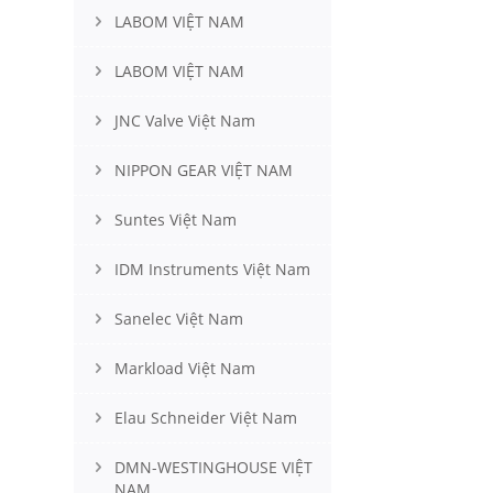
LABOM VIỆT NAM
LABOM VIỆT NAM
JNC Valve Việt Nam
NIPPON GEAR VIỆT NAM
Suntes Việt Nam
IDM Instruments Việt Nam
Sanelec Việt Nam
Markload Việt Nam
Elau Schneider Việt Nam
DMN-WESTINGHOUSE VIỆT
NAM