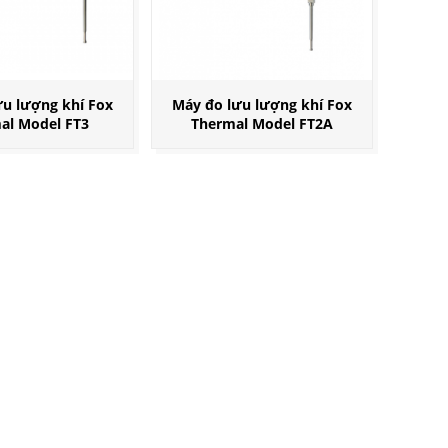
u lượng khí Fox
Máy đo lưu lượng khí Fox
al Model FT3
Thermal Model FT2A