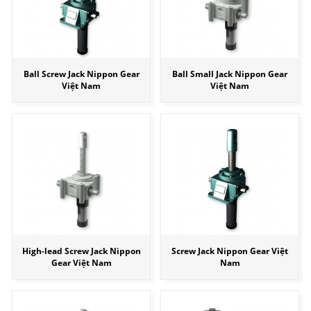
Ball Screw Jack Nippon Gear
Ball Small Jack Nippon Gear
Việt Nam
Việt Nam
High-lead Screw Jack Nippon
Screw Jack Nippon Gear Việt
Gear Việt Nam
Nam