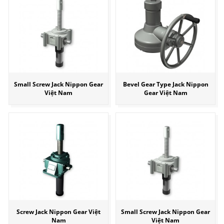
Small Screw Jack Nippon Gear
Bevel Gear Type Jack Nippon
Việt Nam
Gear Việt Nam
Screw Jack Nippon Gear Việt
Small Screw Jack Nippon Gear
Nam
Việt Nam