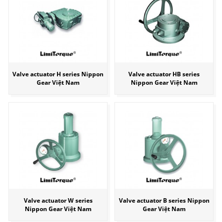
Valve actuator H series Nippon
Valve actuator HB series
Gear Việt Nam
Nippon Gear Việt Nam
Valve actuator W series
Valve actuator B series Nippon
Nippon Gear Việt Nam
Gear Việt Nam