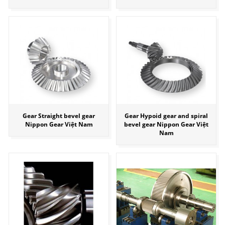
Gear Straight bevel gear
Gear Hypoid gear and spiral
Nippon Gear Việt Nam
bevel gear Nippon Gear Việt
Nam