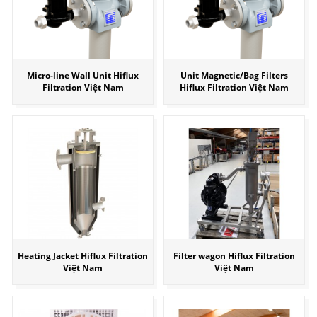
Micro-line Wall Unit Hiflux
Unit Magnetic/Bag Filters
Filtration Việt Nam
Hiflux Filtration Việt Nam
Heating Jacket Hiflux Filtration
Filter wagon Hiflux Filtration
Việt Nam
Việt Nam