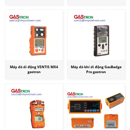
Máy dò di động VENTIS MX4
Máy dò khí di động GasBadge
gastron
Pro gastron